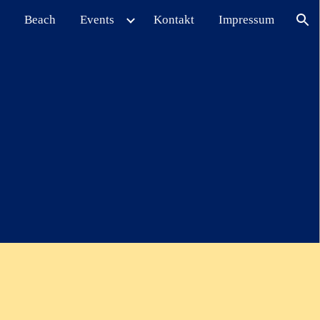
Beach
Events
Kontakt
Impressum
ion