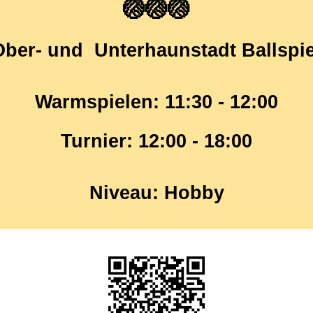
🏐🏐🏐
ber- und Unterhaunstadt Ballspie
Warmspielen: 11:30 - 12:00
Turnier: 12:00 - 18:00
Niveau: Hobby