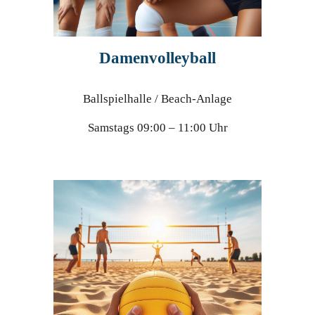
Damenvolleyball
Ballspielhalle / Beach-Anlage
Samstags 09:00 – 11:00 Uhr