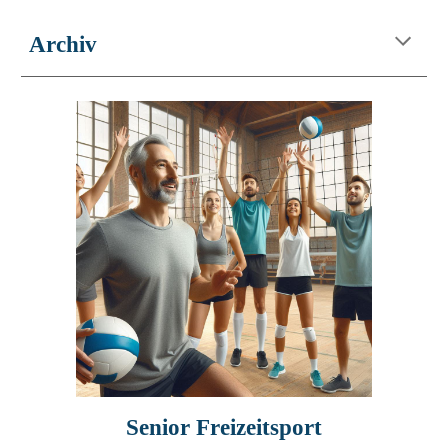
Archiv
Senior Freizeitsport