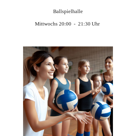
Ballspielhalle
Mittwochs 20:00 - 21:30 Uhr