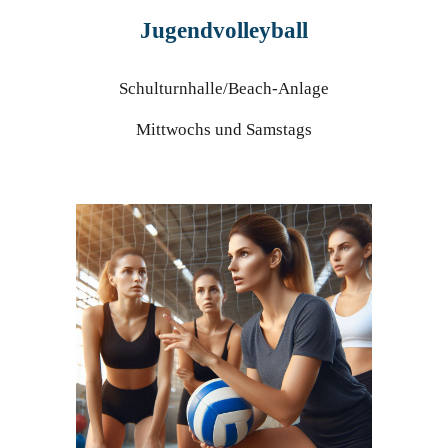
Jugendvolleyball
Schulturnhalle/Beach-Anlage
Mittwochs und Samstags